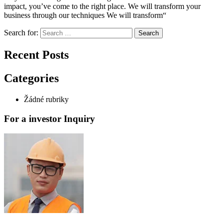
impact, you’ve come to the right place. We will transform your
business through our techniques We will transform“
Search for:
Search
Recent Posts
Categories
Žádné rubriky
For a investor Inquiry