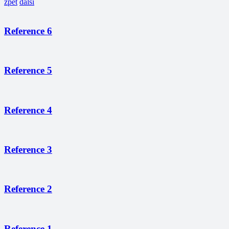
zpět
další
Reference 6
Reference 5
Reference 4
Reference 3
Reference 2
Reference 1